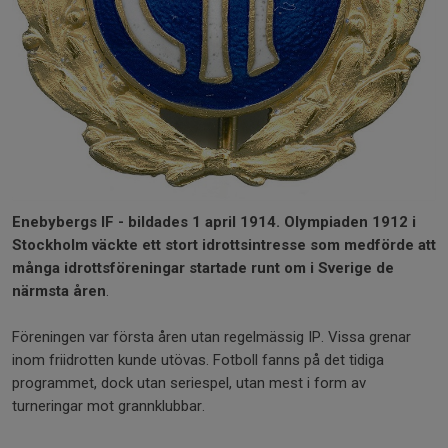
Enebybergs IF - bildades 1 april 1914. Olympiaden 1912 i
Stockholm väckte ett stort idrottsintresse som medförde att
många idrottsföreningar startade runt om i Sverige de
närmsta åren
.
Föreningen var första åren utan regelmässig IP. Vissa grenar
inom friidrotten kunde utövas. Fotboll fanns på det tidiga
programmet, dock utan seriespel, utan mest i form av
turneringar mot grannklubbar.