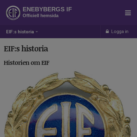
ENEBYBERGS IF
Officiell hemsida
Logga in
EIF:s historia
EIF:s historia
Historien om EIF