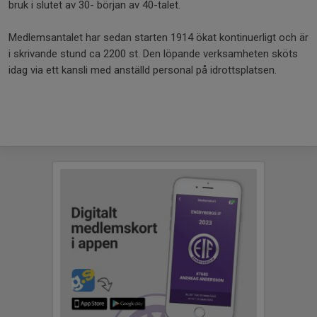
bruk i slutet av 30- början av 40-talet.
Medlemsantalet har sedan starten 1914 ökat kontinuerligt och är
i skrivande stund ca 2200 st. Den löpande verksamheten sköts
idag via ett kansli med anställd personal på idrottsplatsen.