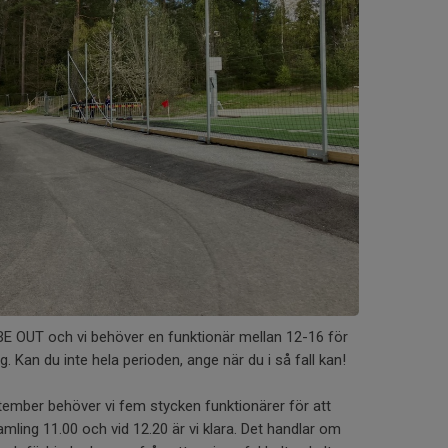
E OUT och vi behöver en funktionär mellan 12-16 för
ng. Kan du inte hela perioden, ange när du i så fall kan!
ember behöver vi fem stycken funktionärer för att
ling 11.00 och vid 12.20 är vi klara. Det handlar om